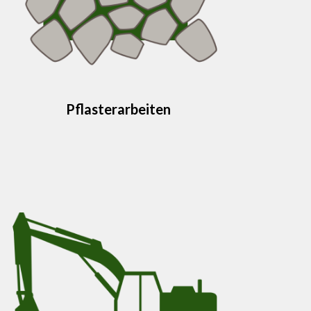
Pflasterarbeiten