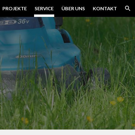
PROJEKTE
SERVICE
ÜBER UNS
KONTAKT
ion