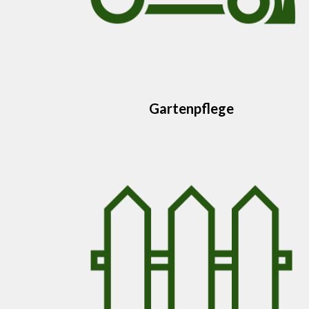
Gartenpflege