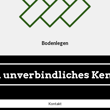
Bodenlegen
n unverbindliches Ke
Kontakt