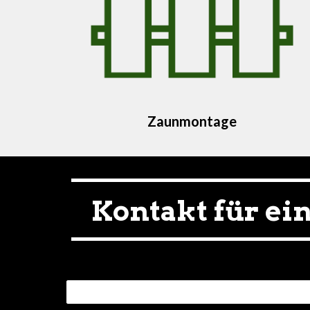
Zaunmontage
Kontakt für ei