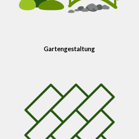
Gartengestaltung