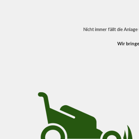
Nicht immer fällt die Anlag
Wir bring